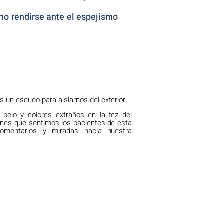
 no rendirse ante el espejismo
 un escudo para aislarnos del exterior.
 pelo y colores extraños en la tez del
ones que sentimos los pacientes de esta
omentarios y miradas hacia nuestra