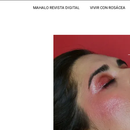
MAHALO REVISTA DIGITAL
VIVIR CON ROSÁCEA