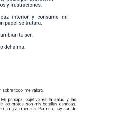
os y frustraciones.
paz interior y consume mi
n papel se tratara.
cambian tu ser.
o del alma.
 sobre todo, me valoro.
 Mi principal objetivo es la salud y las
e los brotes, son mis batallas ganadas.
 una gran medalla. Por eso, hoy son de